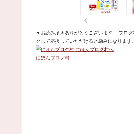
▼お読み頂きありがとうございます。 ブログ
クして応援していただけると励みになります
にほんブログ村