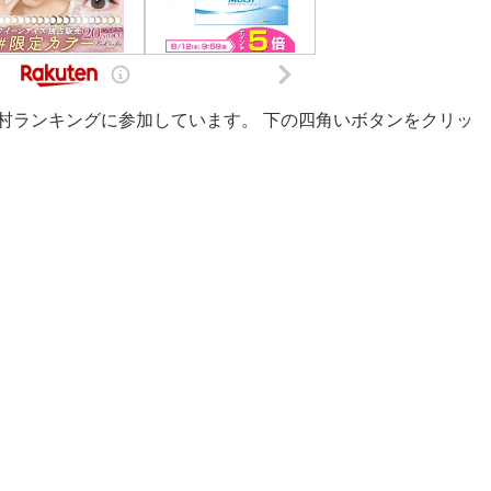
村ランキングに参加しています。 下の四角いボタンをクリッ
。