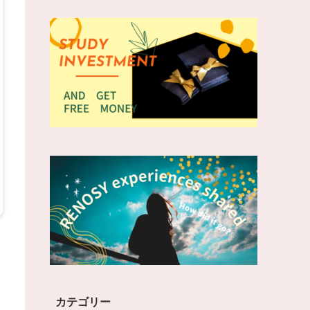
カテゴリー