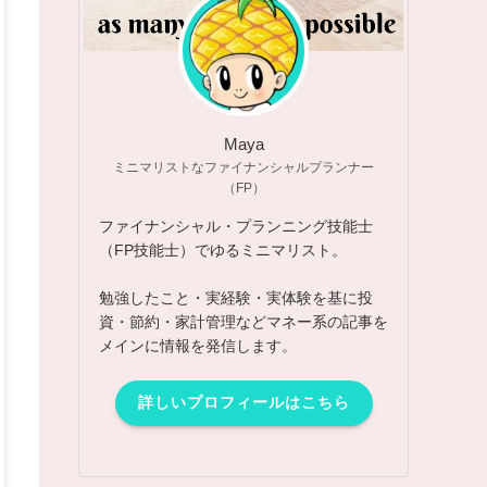
Maya
ミニマリストなファイナンシャルプランナー
（FP）
ファイナンシャル・プランニング技能士
（FP技能士）でゆるミニマリスト。
勉強したこと・実経験・実体験を基に投
資・節約・家計管理などマネー系の記事を
メインに情報を発信します。
詳しいプロフィールはこちら