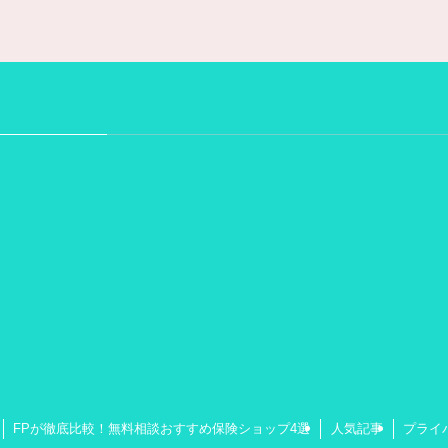
FPが徹底比較！無料相談おすすめ保険ショップ4選
人気記事
プライ