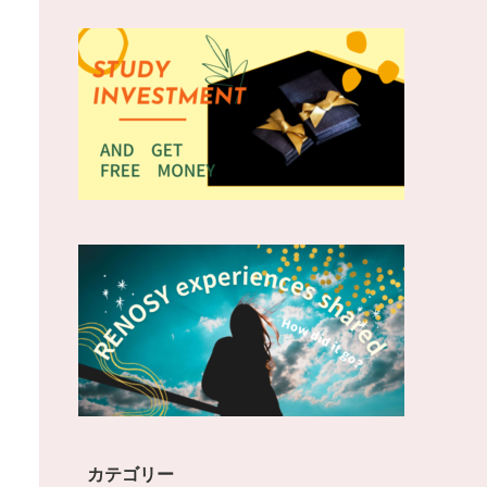
カテゴリー