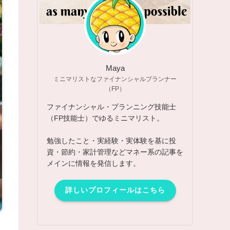
Maya
ミニマリストなファイナンシャルプランナー
（FP）
ファイナンシャル・プランニング技能士
（FP技能士）でゆるミニマリスト。
勉強したこと・実経験・実体験を基に投
資・節約・家計管理などマネー系の記事を
メインに情報を発信します。
詳しいプロフィールはこちら