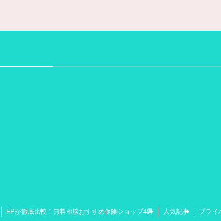
FPが徹底比較！無料相談おすすめ保険ショップ4選
人気記事
プライ