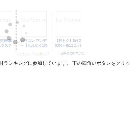
村ランキングに参加しています。 下の四角いボタンをクリッ
。