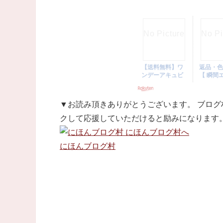
▼お読み頂きありがとうございます。 ブログ
クして応援していただけると励みになります
にほんブログ村