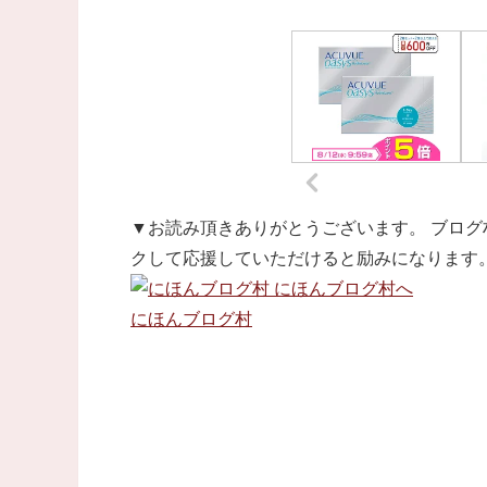
▼お読み頂きありがとうございます。 ブログ
クして応援していただけると励みになります
にほんブログ村