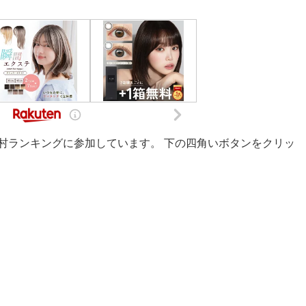
村ランキングに参加しています。 下の四角いボタンをクリッ
。