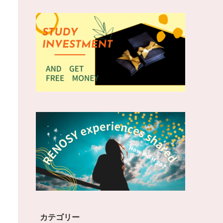
カテゴリー