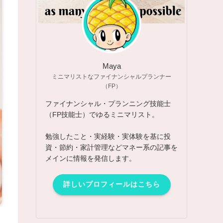
Maya
ミニマリストなファイナンシャルプランナー
（FP）
ファイナンシャル・プランニング技能士
（FP技能士）でゆるミニマリスト。
勉強したこと・実経験・実体験を基に投
資・節約・家計管理などマネー系の記事を
メインに情報を発信します。
詳しいプロフィールはこちら