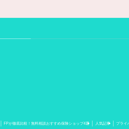
FPが徹底比較！無料相談おすすめ保険ショップ4選
人気記事
プライ