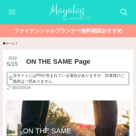
ファイナンシャルプランナー無料相談おすすめ
ホーム
2019
ON THE SAME Page
5/15
当サイトにはPRが含まれている場合がありますが、読者様のご
負担は一切ありません。
05/15/2019