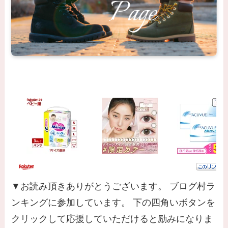
▼お読み頂きありがとうございます。 ブログ村ラ
ンキングに参加しています。 下の四角いボタンを
クリックして応援していただけると励みになりま