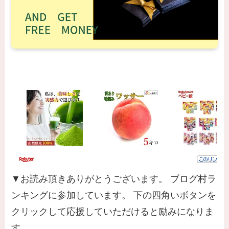
▼お読み頂きありがとうございます。 ブログ村ラ
ンキングに参加しています。 下の四角いボタンを
クリックして応援していただけると励みになりま
す。