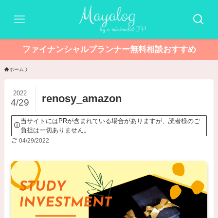
ファイナンシャルプランナー無料相談おすすめ
ホーム
2022
renosy_amazon
4/29
当サイトにはPRが含まれている場合がありますが、読者様のご
負担は一切ありません。
04/29/2022