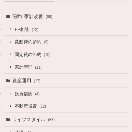
節約･家計改善
(66)
FP相談
(12)
変動費の節約
(9)
固定費の節約
(10)
家計管理
(11)
資産運用
(17)
投資信託
(4)
不動産投資
(12)
ライフスタイル
(58)