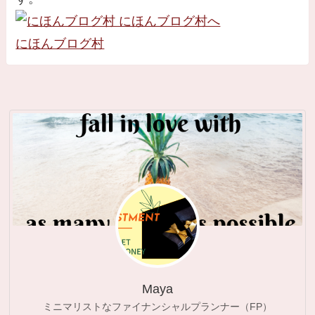
にほんブログ村
Maya
ミニマリストなファイナンシャルプランナー（FP）