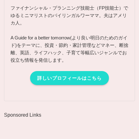
ファイナンシャル・プランニング技能士（FP技能士）で
ゆるミニマリストのバイリンガルワーママ。夫はアメリ
カ人。
A Guide for a better tomorrow(より良い明日のためのガイ
ド)をテーマに、投資・節約・家計管理などマネー、断捨
離、英語、ライフハック、子育て等幅広いジャンルでお
役立ち情報を発信します。
詳しいプロフィールはこちら
Sponsored Links