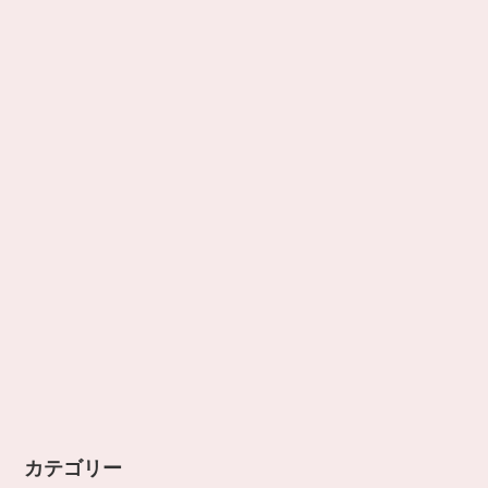
カテゴリー