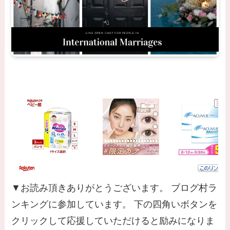
▼お読み頂きありがとうございます。 ブログ村ラ
ンキングに参加しています。 下の四角いボタンを
クリックして応援していただけると励みになりま