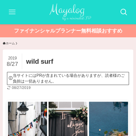
ファイナンシャルプランナー無料相談おすすめ
ホーム
2019
wild surf
8/27
当サイトにはPRが含まれている場合がありますが、読者様のご
負担は一切ありません。
08/27/2019