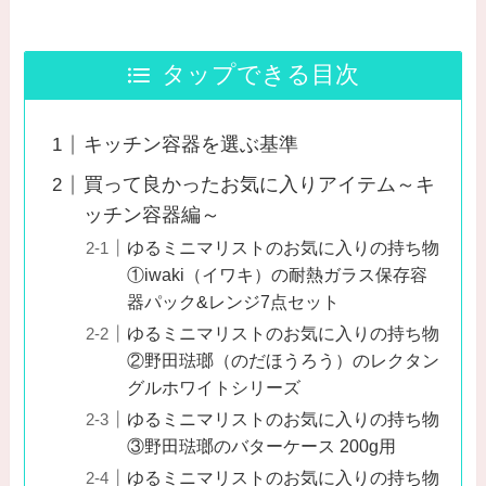
タップできる目次
キッチン容器を選ぶ基準
買って良かったお気に入りアイテム～キ
ッチン容器編～
ゆるミニマリストのお気に入りの持ち物
①iwaki（イワキ）の耐熱ガラス保存容
器パック&レンジ7点セット
ゆるミニマリストのお気に入りの持ち物
②野田琺瑯（のだほうろう）のレクタン
グルホワイトシリーズ
ゆるミニマリストのお気に入りの持ち物
③野田琺瑯のバターケース 200g用
ゆるミニマリストのお気に入りの持ち物