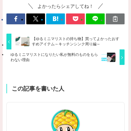
よかったらシェアしてね！
【ゆるミニマリストの持ち物】買ってよかったおす
すめアイテム～キッチンシンク周り編～
ゆるミニマリストになりたい私が無料のものをもら
わない理由
この記事を書いた人