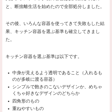
と、断捨離生活を始めたので全部処分しました。
その後、いろんな容器を使ってきて失敗もした結
果、キッチン容器を選ぶ基準も確立してきまし
た。
キッチン容器を選ぶ基準は以下です。
中身が見えるよう透明であること（入れるも
のが多岐に渡る容器）
シンプルで飽きのこないデザインか、めちゃ
くちゃ好きなデザインのどちらか
四角形のもの
重ねやすいもの