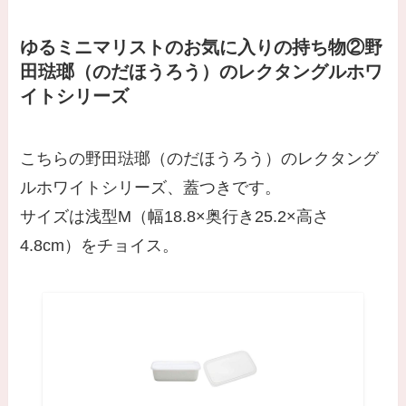
ゆるミニマリストのお気に入りの持ち物
②
野
田琺瑯（のだほうろう）のレクタングルホワ
イトシリーズ
こちらの野田琺瑯（のだほうろう）のレクタング
ルホワイトシリーズ、蓋つきです。
サイズは浅型M（幅18.8×奥行き25.2×高さ
4.8cm）をチョイス。