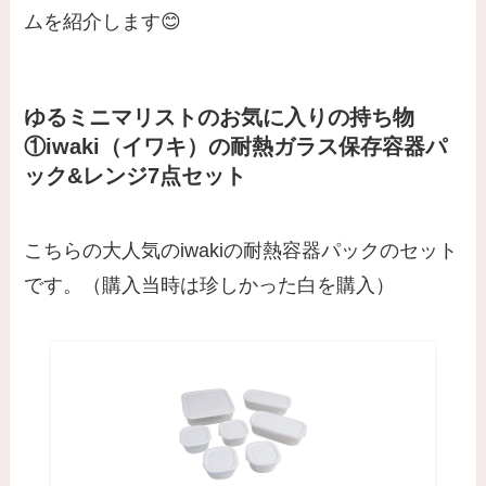
ムを紹介します😊
ゆるミニマリストのお気に入りの持ち物
①iwaki（イワキ）の
耐熱ガラス保存容器パ
ック&レンジ7点セット
こちらの大人気のiwakiの耐熱容器パックのセット
です。（購入当時は珍しかった白を購入）