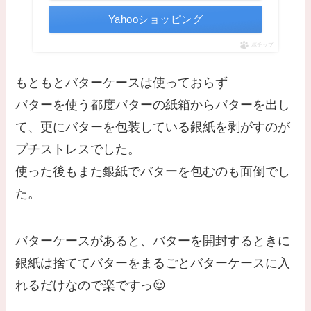
Yahooショッピング
ポチップ
もともとバターケースは使っておらず
バターを使う都度バターの紙箱からバターを出し
て、更にバターを包装している銀紙を剥がすのが
プチストレスでした。
使った後もまた銀紙でバターを包むのも面倒でし
た。
バターケースがあると、バターを開封するときに
銀紙は捨ててバターをまるごとバターケースに入
れるだけなので楽ですっ😌