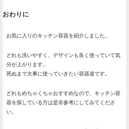
おわりに
お気に入りのキッチン容器を紹介しました。
どれも洗いやすく、デザインも良く使っていて気
分が上がります。
死ぬまで大事に使っていきたい容器達です。
どれもめちゃくちゃおすすめなので、キッチン容
器を探している方は是非参考にしてみてくださ
い。