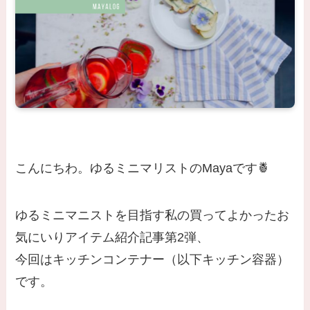
こんにちわ。ゆるミニマリストのMayaです🍍
ゆるミニマニストを目指す私の買ってよかったお
気にいりアイテム紹介記事第2弾、
今回はキッチンコンテナー（以下キッチン容器）
です。