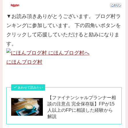
▼お読み頂きありがとうございます。 ブログ村ラ
ンキングに参加しています。 下の四角いボタンを
クリックして応援していただけると励みになりま
す。
にほんブログ村
あわせて読みたい
【ファイナンシャルプランナー相
談の注意点 完全保存版】FPが15
人以上のFPに相談した経験から
解説