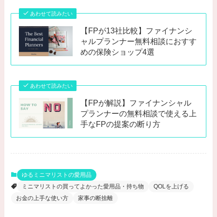
あわせて読みたい
【FPが13社比較】ファイナンシ
ャルプランナー無料相談におすす
めの保険ショップ4選
あわせて読みたい
【FPが解説】ファイナンシャル
プランナーの無料相談で使える上
手なFPの提案の断り方
ゆるミニマリストの愛用品
ミニマリストの買ってよかった愛用品・持ち物
QOLを上げる
お金の上手な使い方
家事の断捨離