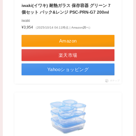
iwaki(イワキ) 耐熱ガラス 保存容器 グリーン 7
個セット パック&レンジ PSC-PRN-G7 200ml
iwaki
¥3,954
（2025/10/14 04:11時点 | Amazon調べ）
Amazon
楽天市場
Yahooショッピング
ポチップ