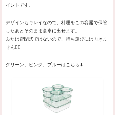
イントです。
デザインもキレイなので、料理をこの容器で保管
したあとそのまま食卓に出せます。
ふたは密閉式ではないので、持ち運びには向きま
せん🙅‍♂️
グリーン、ピンク、ブルーはこちら⬇