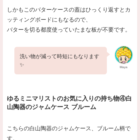
しかもこのバターケースの蓋はひっくり返すとカ
ッティングボードにもなるので、
バターを切る都度使っていたまな板が不要です。
洗い物が減って時短にもなります
✨
Maya
ゆるミニマリストのお気に入りの持ち物
④白
山陶器のジャムケース ブルーム
こちらの白山陶器のジャムケース、ブルーム柄で
す。