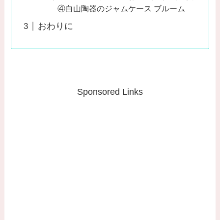
④白山陶器のジャムケース ブルーム
おわりに
Sponsored Links