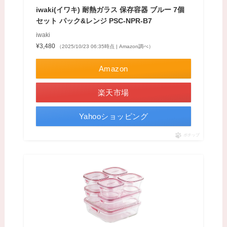
iwaki(イワキ) 耐熱ガラス 保存容器 ブルー 7個
セット パック&レンジ PSC-NPR-B7
iwaki
¥3,480
（2025/10/23 06:35時点 | Amazon調べ）
Amazon
楽天市場
Yahooショッピング
ポチップ