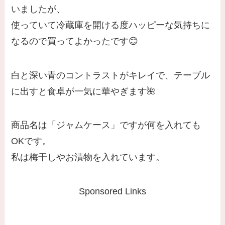
いましたが、
使っていて冷蔵庫を開ける度ハッピーな気持ちに
なるので買ってよかったです😊
白と深い青のコントラストがキレイで、テーブル
に出すと食卓が一気に華やぎます🌺
商品名は「ジャムケース」ですが何を入れても
OKです。
私は梅干しやお漬物を入れています。
Sponsored Links