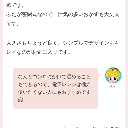
躍です。
ふたが密閉式なので、汁気の多いおかずも大丈夫
です。
大きさもちょうど良く、シンプルでデザインもキ
レイなのがお気に入りです。
なんとコンロにかけて温めること
もできるので、電子レンジは極力
Maya
使いたくない人にもおすすめです
🤗