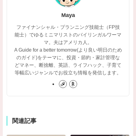
Maya
ファイナンシャル・プランニング技能士（FP技
能士）でゆるミニマリストのバイリンガルワーマ
マ。夫はアメリカ人。
A Guide for a better tomorrow(より良い明日のため
のガイド)をテーマに、投資・節約・家計管理な
どマネー、断捨離、英語、ライフハック、子育て
等幅広いジャンルでお役立ち情報を発信します。
関連記事