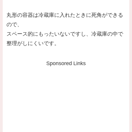
丸形の容器は冷蔵庫に入れたときに死角ができる
ので、
スペース的にもったいないですし、冷蔵庫の中で
整理がしにくいです。
Sponsored Links