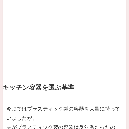
キッチン容器を選ぶ基準
今まではプラスティック製の容器を大量に持って
いましたが、
夫がプラスティック製の容器は反対派だったの