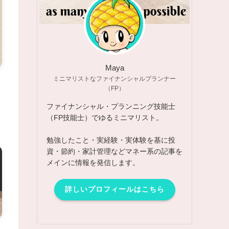
Maya
ミニマリストなファイナンシャルプランナー
（FP）
ファイナンシャル・プランニング技能士
（FP技能士）でゆるミニマリスト。
勉強したこと・実経験・実体験を基に投
資・節約・家計管理などマネー系の記事を
メインに情報を発信します。
詳しいプロフィールはこちら