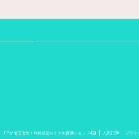
FPが徹底比較！無料相談おすすめ保険ショップ4選
人気記事
プライ