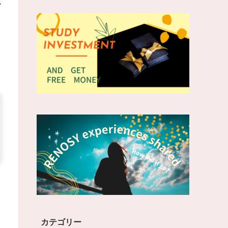
キ
カテゴリー