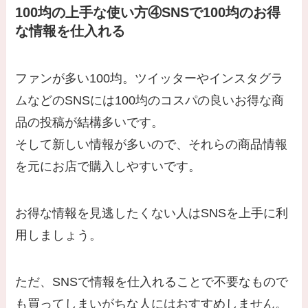
100均の上手な使い方④SNSで100均のお得
な情報を仕入れる
ファンが多い100均。ツイッターやインスタグラ
ムなどのSNSには100均のコスパの良いお得な商
品の投稿が結構多いです。
そして新しい情報が多いので、それらの商品情報
を元にお店で購入しやすいです。
お得な情報を見逃したくない人はSNSを上手に利
用しましょう。
ただ、SNSで情報を仕入れることで不要なもので
も買ってしまいがちな人にはおすすめしません。