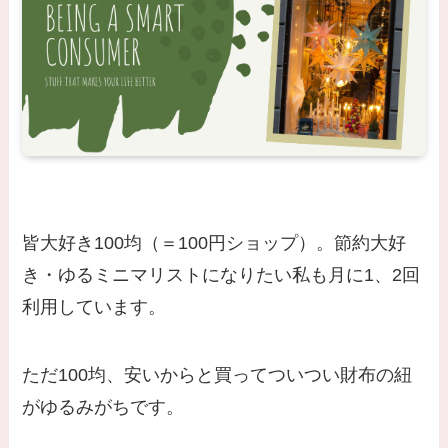
皆大好き100均（＝100円ショップ）。節約大好
き・ゆるミニマリストになりたい私も月に1、2回
利用しています。
ただ100均、安いからと買ってついつい財布の紐
がゆるみがちです。