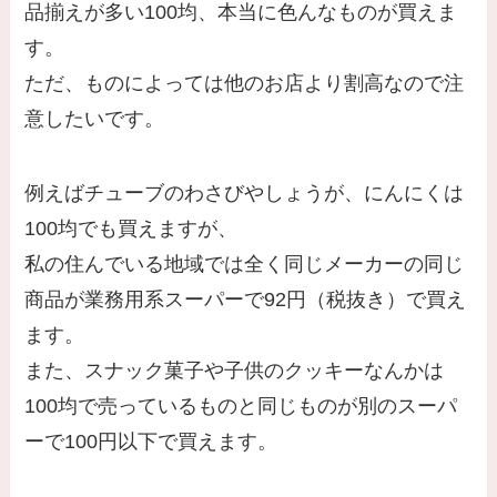
品揃えが多い100均、本当に色んなものが買えま
す。
ただ、ものによっては他のお店より割高なので注
意したいです。
例えばチューブのわさびやしょうが、にんにくは
100均でも買えますが、
私の住んでいる地域では全く同じメーカーの同じ
商品が業務用系スーパーで92円（税抜き）で買え
ます。
また、スナック菓子や子供のクッキーなんかは
100均で売っているものと同じものが別のスーパ
ーで100円以下で買えます。