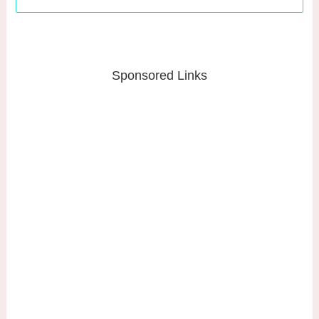
Sponsored Links