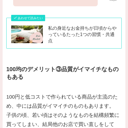
あわせて読みたい
私の身近なお金持ちが日頃からや
っているたった1つの習慣・共通
点
100均のデメリット③品質がイマイチなもの
もある
100円と低コストで作られている商品が主流のた
め、中には品質がイマイチのものもあります。
子供の頃、若い頃はそのようなものを結構頻繁に
買ってしまい、結局他のお店で買い直しをして