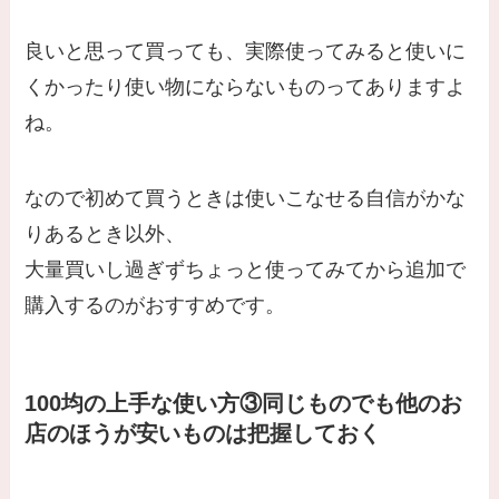
良いと思って買っても、実際使ってみると使いに
くかったり使い物にならないものってありますよ
ね。
なので初めて買うときは使いこなせる自信がかな
りあるとき以外、
大量買いし過ぎずちょっと使ってみてから追加で
購入するのがおすすめです。
100均の上手な使い方③同じものでも他のお
店のほうが安いものは把握しておく