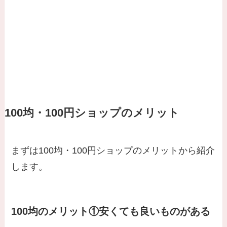
100均・100円ショップのメリット
まずは100均・100円ショップのメリットから紹介
します。
100均のメリット①安くても良いものがある