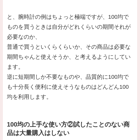
と、腕時計の例はちょっと極端ですが、100均で
ものを買うときは自分がどれくらいの期間それが
必要なのか、
普通で買うといくらくらいか、その商品は必要な
期間ちゃんと使えそうか、と考えるようにしてい
ます。
逆に短期間しか不要なものや、品質的に100均で
も十分長く便利に使えそうなものはどんどん100
均を利用します。
100均の上手な使い方②試したことのない商
品は大量購入はしない