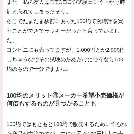
また、私の友人は昔TOEICの試験日にうっかり時
計と忘れてしまったそう。
そこでたまたま駅前にあった100均で腕時計を買
うことができてラッキーだったと言っていまし
た。
コンビニにも売ってますが、1,000円とか2,000円
しちゃうのでその試験のためだけに使うなら100
均のもので十分ですよね。
100均のメリット④メーカー希望小売価格が
何倍もするものが見つかることも
100均ではもともと100均で販売するために作られ
た商品が主流ですが、中には元々100円以上で売