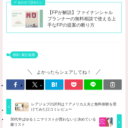
あわせて読みたい
【FPが解説】ファイナンシャル
プランナーの無料相談で使える上
手なFPの提案の断り方
節約･家計改善
よかったらシェアしてね！
レアジョブの評判は？アメリカ人夫と無料体験を受
けてみた口コミレビュー
30代半ばゆるミニマリストが買わないと決めている
服リスト