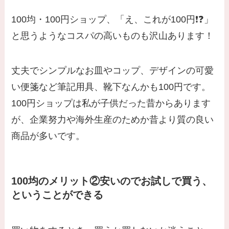
100均・100円ショップ、「え、これが100円❗❓」
と思うようなコスパの高いものも沢山あります！
丈夫でシンプルなお皿やコップ、デザインの可愛
い便箋など筆記用具、靴下なんかも100円です。
100円ショップは私が子供だった昔からあります
が、企業努力や海外生産のためか昔より質の良い
商品が多いです。
100
均
のメリット②安いのでお試しで買う、
ということができる