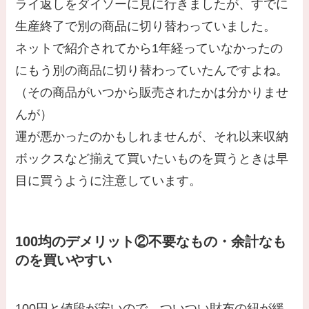
ライ返しをダイソーに見に行きましたが、すでに
生産終了で別の商品に切り替わっていました。
ネットで紹介されてから1年経っていなかったの
にもう別の商品に切り替わっていたんですよね。
（その商品がいつから販売されたかは分かりませ
んが）
運が悪かったのかもしれませんが、それ以来収納
ボックスなど揃えて買いたいものを買うときは早
目に買うように注意しています。
100均のデメリット②不要なもの・余計なも
のを買いやすい
100円と値段が安いので、ついつい財布の紐が緩