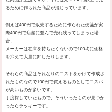
るために作られた商品が混じっています。
例えば400円で販売するために作られた便箋が実
際400円で店舗に並んで売れ残ってしまった場
合、
メーカーは在庫を持ちたくないので100均に価格
を抑えて大量に卸したりします。
それらの商品はそれなりのコストをかけて作成さ
れたものなので100円で買えるものとしてコスパ
が高いものが多いです。
丁度探していたもので、そういったものが見つか
ったらラッキーです。