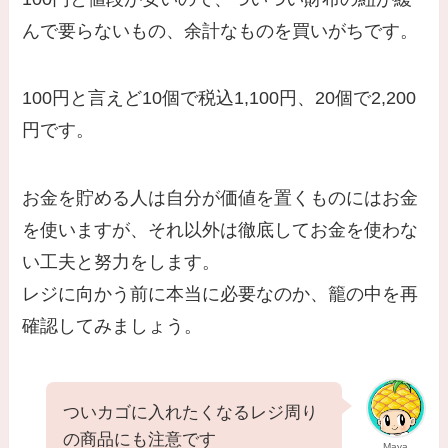
んで要らないもの、余計なものを買いがちです。
100円と言えど10個で税込1,100円、20個で2,200
円です。
お金を貯める人は自分が価値を置くものにはお金
を使いますが、それ以外は徹底してお金を使わな
い工夫と努力をします。
レジに向かう前に本当に必要なのか、籠の中を再
確認してみましょう。
ついカゴに入れたくなるレジ周り
の商品にも注意です
Maya