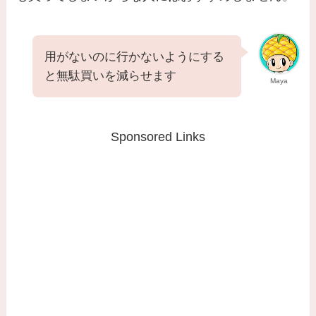
用がないのに行かないようにする
と無駄買いを減らせます
Maya
Sponsored Links