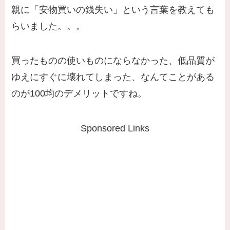
親に「安物買いの銭失い」という言葉を教えても
らいました。。。
買ったものの使いものにならなかった、低品質が
ゆえにすぐに壊れてしまった、なんてことがある
のが100均のデメリットですね。
Sponsored Links