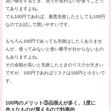
買い物をするとき、買うか買わないか迷うことっ
てありますよね。
でも100円であれば、最悪失敗したとしても100円
なのでお試しで買いやすいです。
もちろん100円であっても失敗はしたくありませ
んが、使ってみないと使い勝手が分からないもの
もありますよね。
その金額が高いと失敗したときのリスクが大きい
ですが、100円であればリスクは100円と小さいで
す。
100均のメリット③品揃えが多く、1度に
色々なものが買えるので効率的