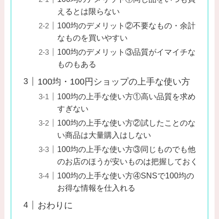
えるとは限らない
100均のデメリット②不要なもの・余計
なものを買いやすい
100均のデメリット③品質がイマイチな
ものもある
100均・100円ショップの上手な使い方
100均の上手な使い方①高い品質を求め
すぎない
100均の上手な使い方②試したことのな
い商品は大量購入はしない
100均の上手な使い方③同じものでも他
のお店のほうが安いものは把握しておく
100均の上手な使い方④SNSで100均の
お得な情報を仕入れる
おわりに