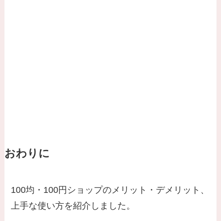
おわりに
100均・100円ショップのメリット・デメリット、
上手な使い方を紹介しました。