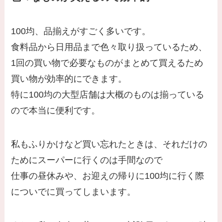
100均、品揃えがすごく多いです。
食料品から日用品まで色々取り扱っているため、
1回の買い物で必要なものがまとめて買えるため
買い物が効率的にできます。
特に100均の大型店舗は大概のものは揃っている
ので本当に便利です。
私もふりかけなど買い忘れたときは、それだけの
ためにスーパーに行くのは手間なので
仕事の昼休みや、お迎えの帰りに100均に行く際
についでに買ってしまいます。