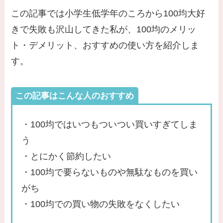
この記事では小学生低学年のころから100均大好
きで失敗も沢山してきた私が、100均のメリッ
ト・デメリット、おすすめの使い方を紹介しま
す。
この記事はこんな人のおすすめ
・100均ではいつもついつい買いすぎてしま
う
・とにかく節約したい
・100均で要らないものや無駄なものを買い
がち
・100均での買い物の失敗をなくしたい