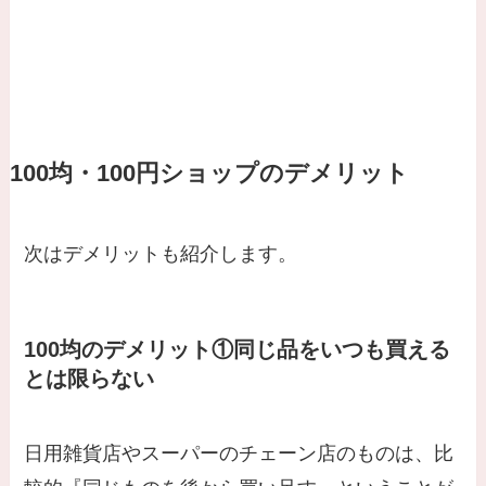
100均
・
100円ショップのデメリット
次はデメリットも紹介します。
100均のデメリット①同じ品をいつも買える
とは限らない
日用雑貨店やスーパーのチェーン店のものは、比