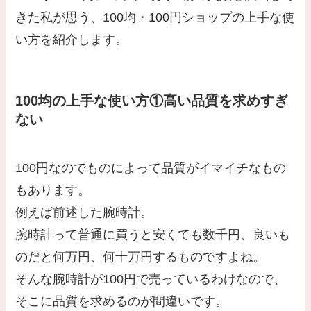
きた私が思う、100均・100円ショップの上手な使
い方を紹介します。
100均の上手な使い方①高い品質を求めすぎ
ない
100円なのでものによって品質がイマイチなもの
もあります。
例えば前述した腕時計。
腕時計って普通に買うと安くても数千円、良いも
のだと何万円、何十万円するものですよね。
そんな腕時計が100円で売っているわけなので、
そこに品質を求めるのが間違いです。