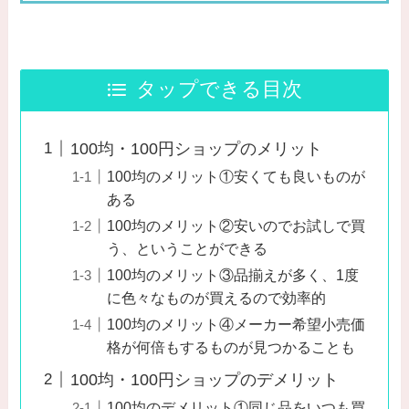
タップできる目次
100均・100円ショップのメリット
100均のメリット①安くても良いものが
ある
100均のメリット②安いのでお試しで買
う、ということができる
100均のメリット③品揃えが多く、1度
に色々なものが買えるので効率的
100均のメリット④メーカー希望小売価
格が何倍もするものが見つかることも
100均・100円ショップのデメリット
100均のデメリット①同じ品をいつも買