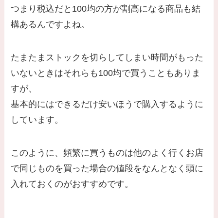
つまり税込だと100均の方が割高になる商品も結
構あるんですよね。
たまたまストックを切らしてしまい時間がもった
いないときはそれらも100均で買うこともありま
すが、
基本的にはできるだけ安いほうで購入するように
しています。
このように、頻繁に買うものは他のよく行くお店
で同じものを買った場合の値段をなんとなく頭に
入れておくのがおすすめです。