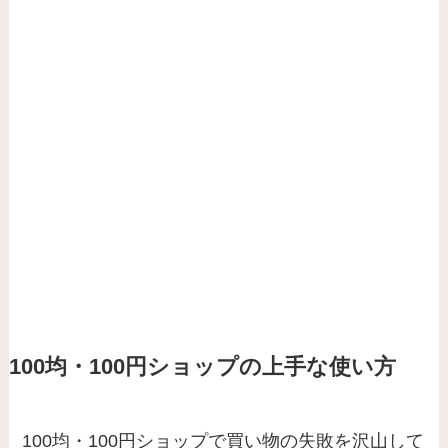
100均・100円ショップの上手な使い方
100均・100円ショップで買い物の失敗を沢山して