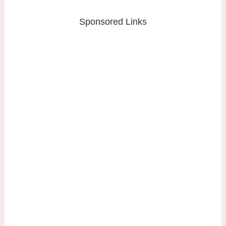
Sponsored Links