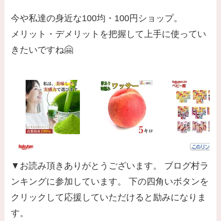
今や私達の身近な100均・100円ショップ。
メリット・デメリットを把握して上手に使ってい
きたいですね🤗
▼お読み頂きありがとうございます。 ブログ村ラ
ンキングに参加しています。 下の四角いボタンを
クリックして応援していただけると励みになりま
す。