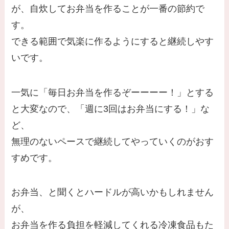
が、自炊してお弁当を作ることが一番の節約で
す。
できる範囲で気楽に作るようにすると継続しやす
いです。
一気に「毎日お弁当を作るぞーーーー！」とする
と大変なので、「週に3回はお弁当にする！」な
ど、
無理のないペースで継続してやっていくのがおす
すめです。
お弁当、と聞くとハードルが高いかもしれません
が、
お弁当を作る負担を軽減してくれる冷凍食品もた