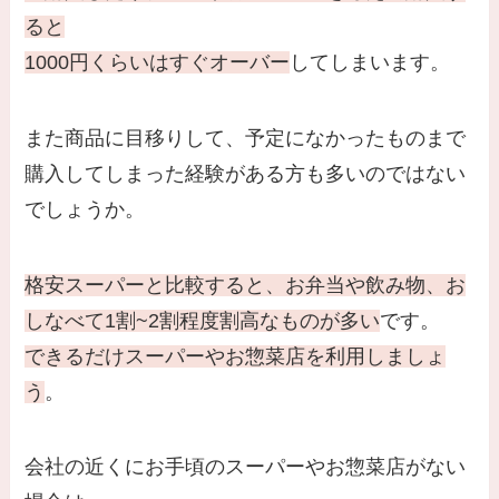
ると
1000円くらいはすぐオーバー
してしまいます。
また商品に目移りして、予定になかったものまで
購入してしまった経験がある方も多いのではない
でしょうか。
格安スーパーと比較すると、お弁当や飲み物、お
しなべて1割~2割程度割高なものが多い
です。
できるだけスーパーやお惣菜店を利用しましょ
う
。
会社の近くにお手頃のスーパーやお惣菜店がない