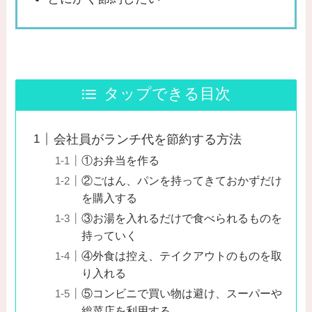
タップできる目次
会社員がランチ代を節約する方法
①お弁当を作る
②ごはん、パンを持ってきておかずだけ
を購入する
③お湯を入れるだけで食べられるものを
持っていく
④外食は控え、テイクアウトのものを取
り入れる
⑤コンビニで買い物は避け、スーパーや
総菜店を利用する