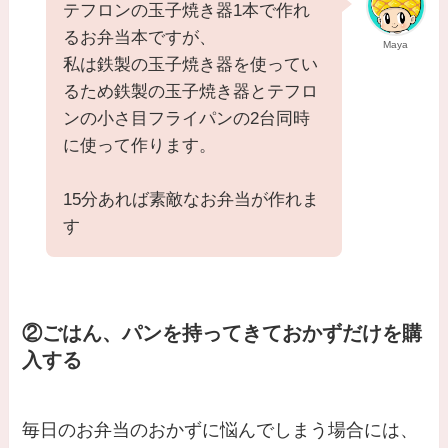
テフロンの玉子焼き器1本で作れ
るお弁当本ですが、
Maya
私は鉄製の玉子焼き器を使ってい
るため鉄製の玉子焼き器とテフロ
ンの小さ目フライパンの2台同時
に使って作ります。
15分あれば素敵なお弁当が作れま
す
②ごはん、パンを持ってきておかずだけを購
入する
毎日のお弁当のおかずに悩んでしまう場合には、