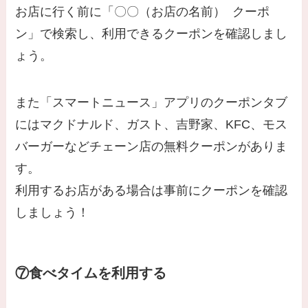
お店に行く前に「〇〇（お店の名前） クーポ
ン」で検索し、利用できるクーポンを確認しまし
ょう。
また「スマートニュース」アプリのクーポンタブ
にはマクドナルド、ガスト、吉野家、KFC、モス
バーガーなどチェーン店の無料クーポンがありま
す。
利用するお店がある場合は事前にクーポンを確認
しましょう！
⑦食べタイムを利用する