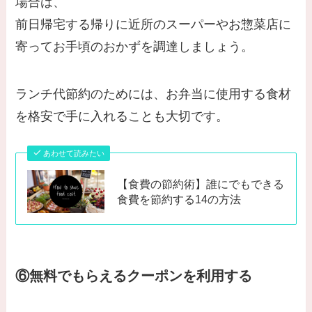
場合は、
前日帰宅する帰りに近所のスーパーやお惣菜店に
寄ってお手頃のおかずを調達しましょう。
ランチ代節約のためには、お弁当に使用する食材
を格安で手に入れることも大切です。
あわせて読みたい
【食費の節約術】誰にでもできる
食費を節約する14の方法
⑥無料でもらえるクーポンを利用する