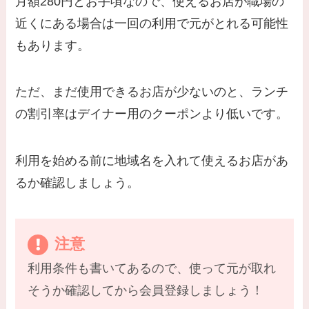
月額280円とお手頃なので、使えるお店が職場の
近くにある場合は一回の利用で元がとれる可能性
もあります。
ただ、まだ使用できるお店が少ないのと、ランチ
の割引率はデイナー用のクーポンより低いです。
利用を始める前に地域名を入れて使えるお店があ
るか確認しましょう。
注意
利用条件も書いてあるので、使って元が取れ
そうか確認してから会員登録しましょう！