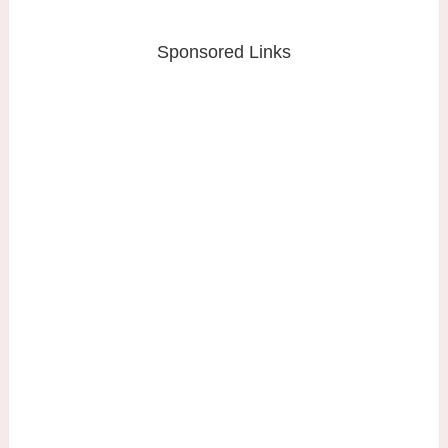
Sponsored Links