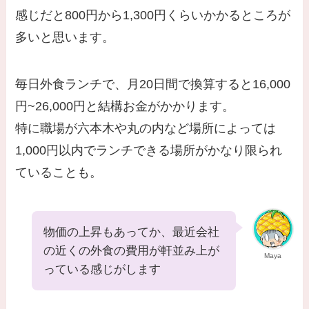
感じだと800円から1,300円くらいかかるところが
多いと思います。
毎日外食ランチで、月20日間で換算すると16,000
円~26,000円と結構お金がかかります。
特に職場が六本木や丸の内など場所によっては
1,000円以内でランチできる場所がかなり限られ
ていることも。
物価の上昇もあってか、最近会社
の近くの外食の費用が軒並み上が
Maya
っている感じがします