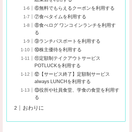
⑥無料でもらえるクーポンを利用する
⑦食べタイムを利用する
⑧食べログ ワンコインランチを利用す
る
⑨ランチパスポートを利用する
⑩株主優待を利用する
⑪定額制テイクアウトサービス
POTLUCKを利用する
⑫【サービス終了】定額制サービス
always LUNCHを利用する
⑬役所や社員食堂、学食の食堂を利用す
る
おわりに