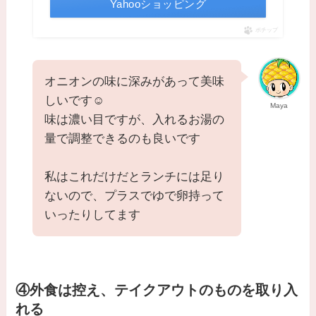
Yahooショッピング
ポチップ
オニオンの味に深みがあって美味
しいです☺️
Maya
味は濃い目ですが、入れるお湯の
量で調整できるのも良いです
私はこれだけだとランチには足り
ないので、プラスでゆで卵持って
いったりしてます
④外食は控え、テイクアウトのものを取り入
れる