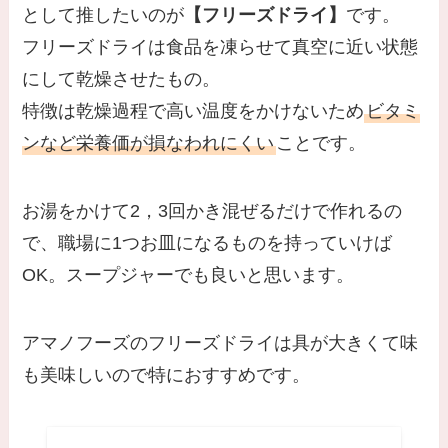
として推したいのが
【フリーズドライ】
です。
フリーズドライは食品を凍らせて真空に近い状態
にして乾燥させたもの。
特徴は乾燥過程で高い温度をかけないため
ビタミ
ンなど栄養価が損なわれにくい
ことです。
お湯をかけて2，3回かき混ぜるだけで作れるの
で、職場に1つお皿になるものを持っていけば
OK。スープジャーでも良いと思います。
アマノフーズのフリーズドライは具が大きくて味
も美味しいので特におすすめです。