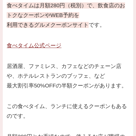
食べタイムは月額280円（税別）で、飲食店のお
トクなクーポンやWEB予約を
利用できるグルメクーポンサイト
です。
食べタイム公式ページ
居酒屋、ファミレス、カフェなどのチェーン店
や、ホテルレストランのブッフェ、など
最大割引率50%OFFの半額クーポンがあります。
この食べタイム、ランチに使えるクーポンもある
のです。