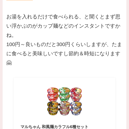
お湯を入れるだけで食べられる、と聞くとまず思
い浮かぶのがカップ麺などのインスタントですか
ね。
100円～良いものだと300円くらいしますが、たま
に食べると美味しいですし節約＆時短になります
🤗
マルちゃん 和風麺カラフル6種セット