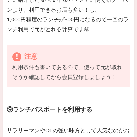
ンより、利用できるお店も多い！し、
1,000円程度のランチが500円になるので一回のラ
ンチ利用で元がとれる計算です🤪
注意
利用条件も書いてあるので、使って元が取れ
そうか確認してから会員登録しましょう！
⑨ランチパスポートを利用する
サラリーマンやOLの強い味方として人気なのがお