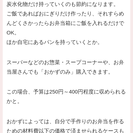
炭水化物だけ持っていくのも節約になります。
ご飯であればおにぎりだけ作ったり、それすらめ
んどくさかったらお弁当箱にご飯を入れるだけで
OK。
ほか自宅にあるパンを持っていくとか。
スーパーなどのお惣菜・スープコーナーや、お弁
当屋さんでも「おかずのみ」購入できます。
この場合、予算は250円～400円程度に収められる
かと。
おかずによっては、自分で手作りのお弁当を作る
ための材料費以下の価格で済ませられるケースも