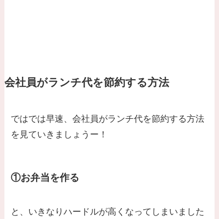
会社員がランチ代を節約する方法
ではでは早速、会社員がランチ代を節約する方法
を見ていきましょうー！
①お弁当を作る
と、いきなりハードルが高くなってしまいました