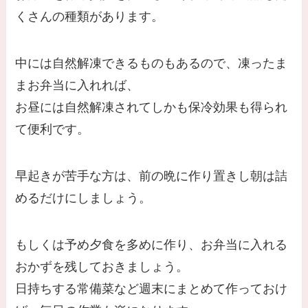
くさんの種類があります。
中には自然解凍できるものもあるので、凍ったま
まお弁当に入れれば、
お昼には自然解凍されてしかも保冷効果も得られ
て便利です。
早起きが苦手な方は、前の晩に作り置きし朝は詰
めるだけにしましょう。
もしくは予め夕食を多めに作り、お弁当に入れる
おかずを残しておきましょう。
日持ちする常備菜など週末にまとめて作っておけ