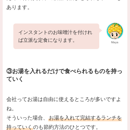
あります。
インスタントのお味噌汁を付けれ
ば立派な定食になります。
Maya
③お湯を入れるだけで食べられるものを持っ
ていく
会社ってお湯は自由に使えるところが多いですよ
ね。
そういった場合、
お湯を入れて完結するランチを
持っていく
のも節約方法のひとつです。