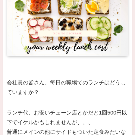
会社員の皆さん、毎日の職場でのランチはどうし
ていますか？
ランチ代、お安いチェーン店とかだと1回500円以
下でイケルかもしれませんが、、、
普通にメインの他にサイドもついた定食みたいな