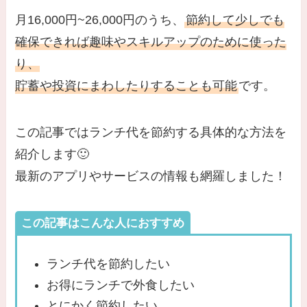
月16,000円~26,000円のうち、
節約して少しでも
確保できれば趣味やスキルアップのために使った
り、
貯蓄や投資にまわしたりすることも可能
です。
この記事ではランチ代を節約する具体的な方法を
紹介します🙂
最新のアプリやサービスの情報も網羅しました！
この記事はこんな人におすすめ
ランチ代を節約したい
お得にランチで外食したい
とにかく節約したい