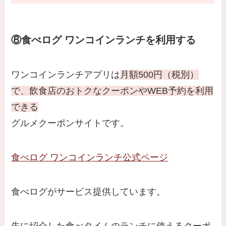
⑧食べログ ワンコインランチを利用する
ワンコインランチアプリは
月額500円（税別）
で、飲食店のおトクなクーポンやWEB予約を利用
できる
グルメクーポンサイトです。
食べログ ワンコインランチ公式ページ
食べログがサービス提供しています。
先に紹介した食べタイムのランチに使えるクーポ