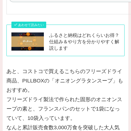
あわせて読みたい
ふるさと納税はどれくらいお得？
仕組み＆やり方を分かりやすく解
説します
あと、コストコで買えるこちらのフリーズドライ
商品、PILLBOXの「オニオングラタンスープ」も
おすすめ。
フリーズドライ製法で作られた固形のオニオンス
ープの素と、フランスパンのセットで1袋になっ
ていて、10袋入っています。
なんと累計販売食数3,000万食を突破した大人気