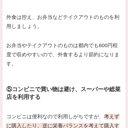
外食は控え、お弁当などテイクアウトのものを利
用しましょう。
お弁当やテイクアウトのものは都内でも600円程
度で収めやすいので、外食するより節約になりま
す。
⑤コンビニで買い物は避け、スーパーや総菜
店を利用する
コンビニは便利なので利用しがちですが、
考えず
に購入したり、逆に栄養バランスを考えて購入す